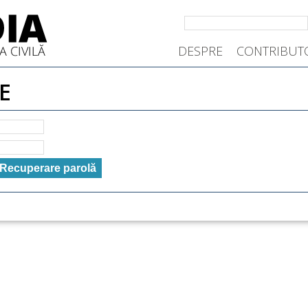
DESPRE
CONTRIBUT
E
Recuperare parolă